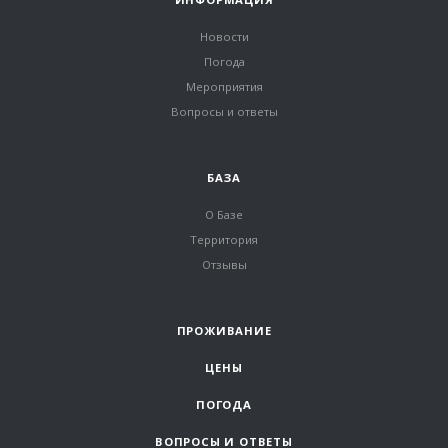
Новости
Погода
Мероприятия
Вопросы и ответы
БАЗА
О Базе
Территория
Отзывы
ПРОЖИВАНИЕ
ЦЕНЫ
ПОГОДА
ВОПРОСЫ И ОТВЕТЫ