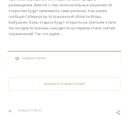
размещения. Вместе с тем, окончательные решения об
открытии будут принимать сами регионы. Как ранее
сообщал Губернатор Астраханской области Игорь
Бабушкин, базы отдыха будут открыты на третьем этапе.
На сегодня Астрахань находится на первом этапе снятия
ограничений. Так что ждём…
КОММЕНТАРИИ
ДОБАВИТЬ КОММЕНТАРИЙ
НАЗАД К СПИСКУ