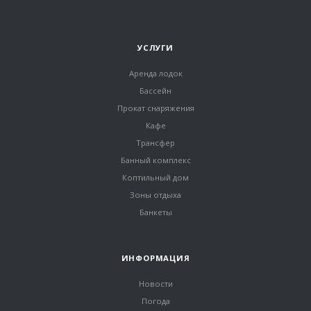
УСЛУГИ
Аренда лодок
Бассейн
Прокат снаряжения
Кафе
Трансфер
Банный комплекс
Коптильный дом
Зоны отдыха
Банкеты
ИНФОРМАЦИЯ
Новости
Погода