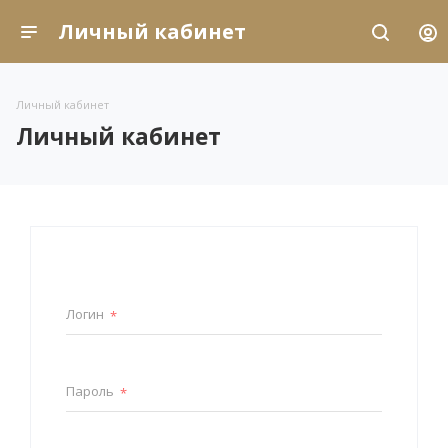
Личный кабинет
Личный кабинет
Личный кабинет
Логин
*
Пароль
*