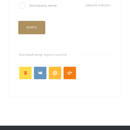
Запомнить меня
ЗАБЫЛИ ПАРОЛЬ?
ВОЙТИ
Быстрый вход через соцсети