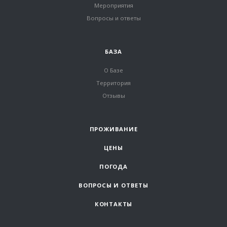
Мероприятия
Вопросы и ответы
БАЗА
О Базе
Территория
Отзывы
ПРОЖИВАНИЕ
ЦЕНЫ
ПОГОДА
ВОПРОСЫ И ОТВЕТЫ
КОНТАКТЫ