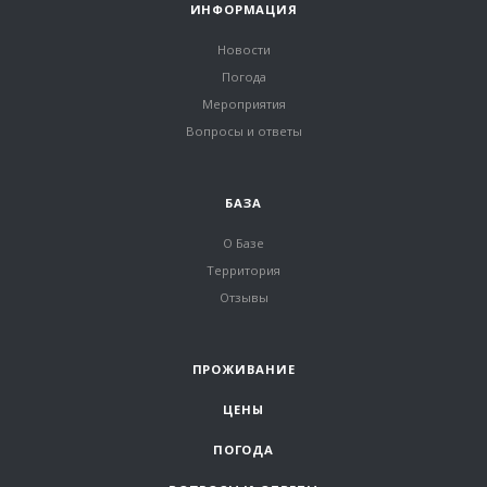
ИНФОРМАЦИЯ
Новости
Погода
Мероприятия
Вопросы и ответы
БАЗА
О Базе
Территория
Отзывы
ПРОЖИВАНИЕ
ЦЕНЫ
ПОГОДА