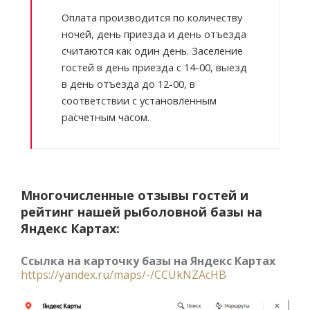
Оплата производится по количеству
ночей, день приезда и день отъезда
считаются как один день. Заселение
гостей в день приезда с 14-00, выезд
в день отъезда до 12-00, в
соответствии с установленным
расчетным часом.
Многочисленные отзывы гостей и
рейтинг нашей рыболовной базы на
Яндекс Картах:
Ссылка на карточку базы на Яндекс Картах
https://yandex.ru/maps/-/CCUkNZAcHB