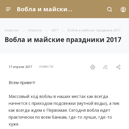
Вобла и майские праздники 2017
Новости
Новости
2017
Вобла и майские праздники 2017
Вобла и майские праздники 2017
17 апреля 2017
НОВОСТИ
Всем привет!
Массовый ход воблы в наших местах как всегда
начнется с приходом подсвежки (мутной воды), а пик
как всегда ждем к Первомая. Сегодня вобла идёт
практически по всем банкам, где-то лучше, где-то
хуже.