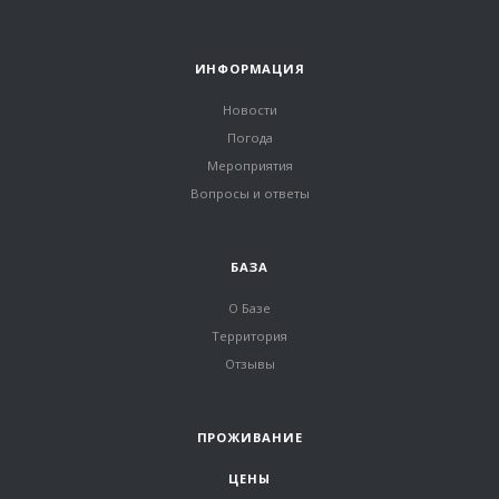
ИНФОРМАЦИЯ
Новости
Погода
Мероприятия
Вопросы и ответы
БАЗА
О Базе
Территория
Отзывы
ПРОЖИВАНИЕ
ЦЕНЫ