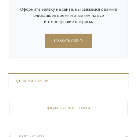
Оформите заявку на сайте, мы свяжемся с вами в
ближайшее время и ответим на все
интересующие вопросы.
ЗАКАЗАТЬ УСЛУГУ
КОММЕНТАРИИ
ДОБАВИТЬ КОММЕНТАРИЙ
НАЗАД К СПИСКУ