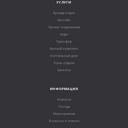
УСЛУГИ
Аренда лодок
Бассейн
Прокат снаряжения
Кафе
Трансфер
Банный комплекс
Коптильный дом
Зоны отдыха
Банкеты
ИНФОРМАЦИЯ
Новости
Погода
Мероприятия
Вопросы и ответы