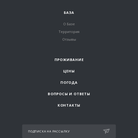
БАЗА
О Базе
Территория
Отзывы
ПРОЖИВАНИЕ
ЦЕНЫ
ПОГОДА
ВОПРОСЫ И ОТВЕТЫ
КОНТАКТЫ
ПОДПИСКА НА РАССЫЛКУ