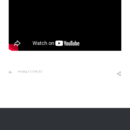
НАЗАД К СПИСКУ